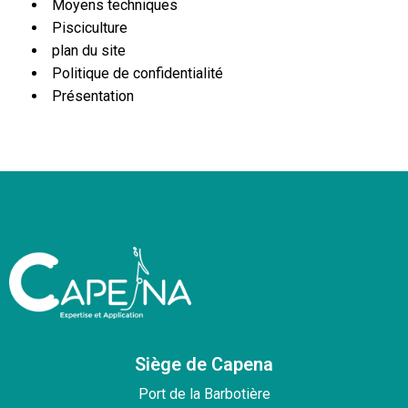
Moyens techniques
Pisciculture
plan du site
Politique de confidentialité
Présentation
Siège de Capena
Port de la Barbotière