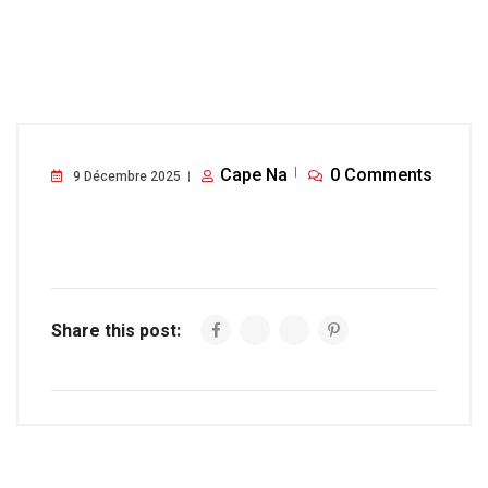
Cape Na
0 Comments
9 Décembre 2025
Share this post: