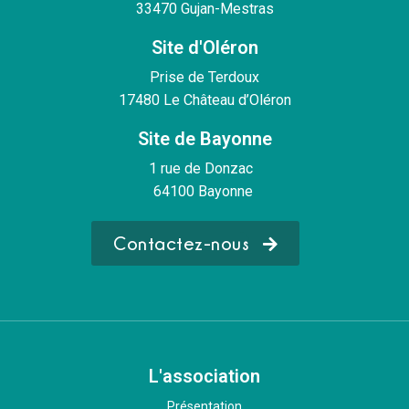
33470 Gujan-Mestras
Site d'Oléron
Prise de Terdoux
17480 Le Château d’Oléron
Site de Bayonne
1 rue de Donzac
64100 Bayonne
Contactez-nous
L'association
Présentation