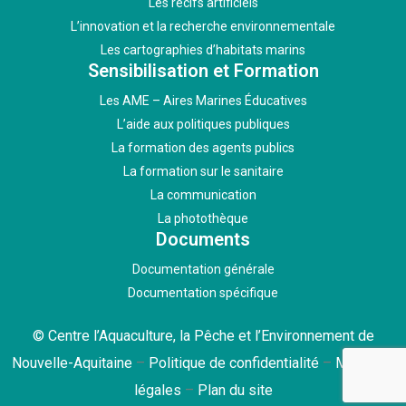
Les récifs artificiels
L’innovation et la recherche environnementale
Les cartographies d’habitats marins
Sensibilisation et Formation
Les AME – Aires Marines Éducatives
L’aide aux politiques publiques
La formation des agents publics
La formation sur le sanitaire
La communication
La photothèque
Documents
Documentation générale
Documentation spécifique
© Centre l’Aquaculture, la Pêche et l’Environnement de
Nouvelle-Aquitaine
–
Politique de confidentialité
–
Mentions
légales
–
Plan du site