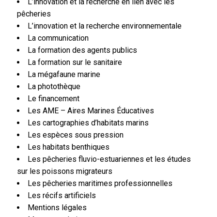
L’innovation et la recherche en lien avec les
pêcheries
L’innovation et la recherche environnementale
La communication
La formation des agents publics
La formation sur le sanitaire
La mégafaune marine
La photothèque
Le financement
Les AME – Aires Marines Éducatives
Les cartographies d’habitats marins
Les espèces sous pression
Les habitats benthiques
Les pêcheries fluvio-estuariennes et les études
sur les poissons migrateurs
Les pêcheries maritimes professionnelles
Les récifs artificiels
Mentions légales