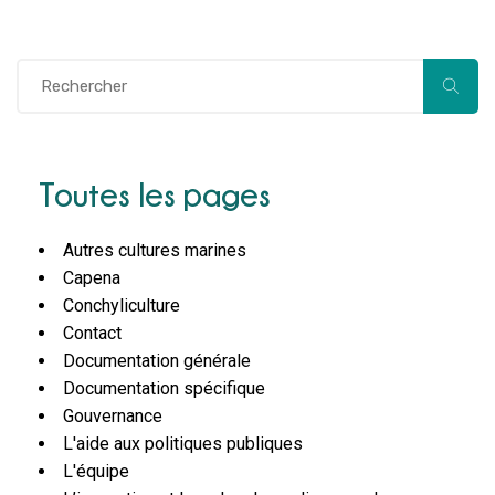
Toutes les pages
Autres cultures marines
Capena
Conchyliculture
Contact
Documentation générale
Documentation spécifique
Gouvernance
L'aide aux politiques publiques
L'équipe