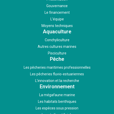
Gouvernance
Le financement
L’équipe
Moyens techniques
Aquaculture
Conchyliculture
Autres cultures marines
Pisciculture
Pêche
Les pêcheries maritimes professionnelles
Les pêcheries fluvio-estuariennes
L’innovation et la recherche
Environnement
La mégafaune marine
Les habitats benthiques
Les espèces sous pression