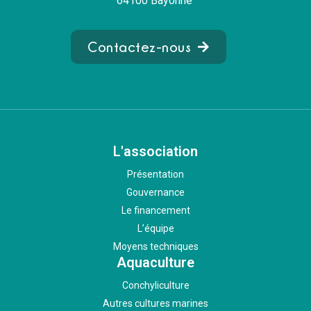
64100 Bayonne
Contactez-nous
L'association
Présentation
Gouvernance
Le financement
L’équipe
Moyens techniques
Aquaculture
Conchyliculture
Autres cultures marines