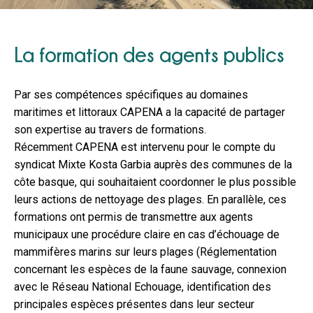
La formation des agents publics
Par ses compétences spécifiques au domaines
maritimes et littoraux CAPENA a la capacité de partager
son expertise au travers de formations.
Récemment CAPENA est intervenu pour le compte du
syndicat Mixte Kosta Garbia auprès des communes de la
côte basque, qui souhaitaient coordonner le plus possible
leurs actions de nettoyage des plages. En parallèle, ces
formations ont permis de transmettre aux agents
municipaux une procédure claire en cas d’échouage de
mammifères marins sur leurs plages (Réglementation
concernant les espèces de la faune sauvage, connexion
avec le Réseau National Echouage, identification des
principales espèces présentes dans leur secteur