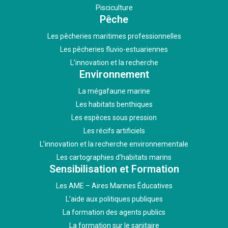
Pisciculture
Pêche
Les pêcheries maritimes professionnelles
Les pêcheries fluvio-estuariennes
L’innovation et la recherche
Environnement
La mégafaune marine
Les habitats benthiques
Les espèces sous pression
Les récifs artificiels
L’innovation et la recherche environnementale
Les cartographies d’habitats marins
Sensibilisation et Formation
Les AME – Aires Marines Éducatives
L’aide aux politiques publiques
La formation des agents publics
La formation sur le sanitaire