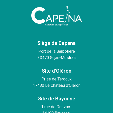
Siège de Capena
Port de la Barbotière
33470 Gujan-Mestras
Site d'Oléron
Prise de Terdoux
17480 Le Château d’Oléron
Site de Bayonne
1 rue de Donzac