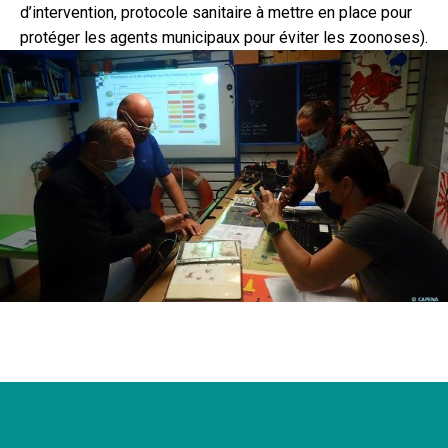
d’intervention, protocole sanitaire à mettre en place pour
protéger les agents municipaux pour éviter les zoonoses).