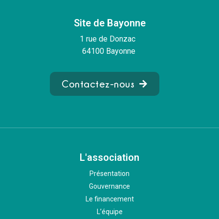
Site de Bayonne
1 rue de Donzac
64100 Bayonne
Contactez-nous
L'association
Présentation
Gouvernance
Le financement
L’équipe