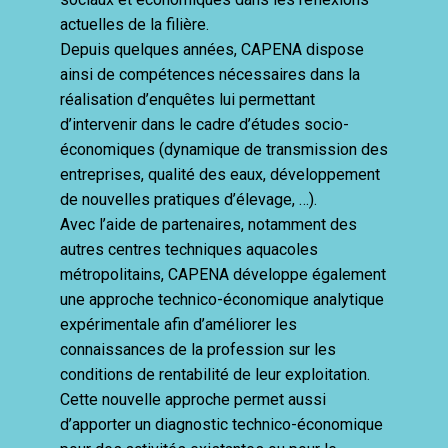
actuelles de la filière.
Depuis quelques années, CAPENA dispose
ainsi de compétences nécessaires dans la
réalisation d’enquêtes lui permettant
d’intervenir dans le cadre d’études socio-
économiques (dynamique de transmission des
entreprises, qualité des eaux, développement
de nouvelles pratiques d’élevage, …).
Avec l’aide de partenaires, notamment des
autres centres techniques aquacoles
métropolitains, CAPENA développe également
une approche technico-économique analytique
expérimentale afin d’améliorer les
connaissances de la profession sur les
conditions de rentabilité de leur exploitation.
Cette nouvelle approche permet aussi
d’apporter un diagnostic technico-économique