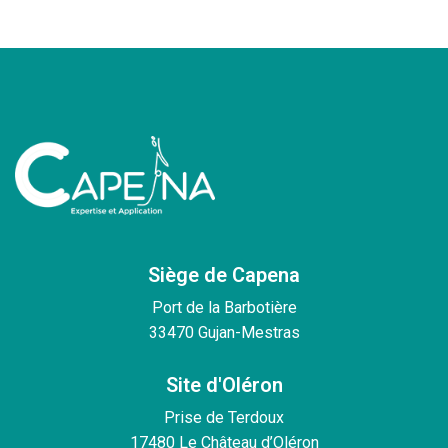
Siège de Capena
Port de la Barbotière
33470 Gujan-Mestras
Site d'Oléron
Prise de Terdoux
17480 Le Château d’Oléron