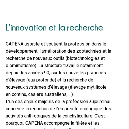
L’innovation et la recherche
CAPENA assiste et soutient la profession dans le
développement, l’amélioration des zootechnies et la
recherche de nouveaux outils (biotechnologies et
biomimétisme). La structure travaille notamment
depuis les années 90, sur les nouvelles pratiques
d’élevage (eau profonde) et la recherche de
nouveaux systèmes d’élevage (élevage mytilicole
en continu, casiers australiens, …).
L’un des enjeux majeurs de la profession aujourd’hui
concerne la réduction de l’empreinte écologique des
activités anthropiques de la conchyliculture. C’est
pourquoi, CAPENA accompagne la filière et les