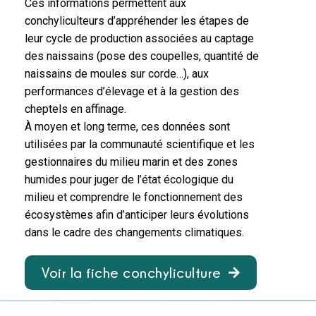
Ces informations permettent aux
conchyliculteurs d’appréhender les étapes de
leur cycle de production associées au captage
des naissains (pose des coupelles, quantité de
naissains de moules sur corde…), aux
performances d’élevage et à la gestion des
cheptels en affinage.
À moyen et long terme, ces données sont
utilisées par la communauté scientifique et les
gestionnaires du milieu marin et des zones
humides pour juger de l’état écologique du
milieu et comprendre le fonctionnement des
écosystèmes afin d’anticiper leurs évolutions
dans le cadre des changements climatiques.
Voir la fiche conchyliculture