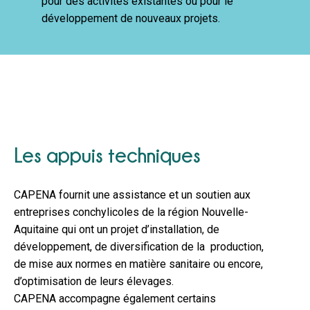
pour des activités existantes ou pour le
développement de nouveaux projets.
Les appuis techniques
CAPENA fournit une assistance et un soutien aux
entreprises conchylicoles de la région Nouvelle-
Aquitaine qui ont un projet d’installation, de
développement, de diversification de la production,
de mise aux normes en matière sanitaire ou encore,
d’optimisation de leurs élevages.
CAPENA accompagne également certains