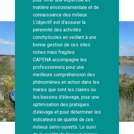
matière environnementale et de
connaissance des milieux.
L’objectif est d’assurer la
pérennité des activités
conchylicoles en veillant à une
bonne gestion de ces sites
riches mais fragiles.
CAPENA accompagne les
professionnels pour une
meilleure compréhension des
phénomènes en action dans les
marais que sont les claires ou
les bassins d’élevage, pour une
optimisation des pratiques
d’élevage et pour déterminer les
indicateurs de qualité de ces
milieux semi-ouverts. Le suivi