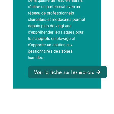
de la qualité de l’eau en marais
réalisé en partenariat avec un
réseau de professionnels
charentais et médocains permet
depuis plus de vingt ans
d’appréhender les risques pour
les cheptels en élevage et
d’apporter un soutien aux
gestionnaires des zones
humides.
Voir la fiche sur les marais