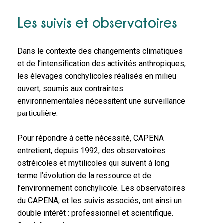
Les suivis et observatoires
Dans le contexte des changements climatiques
et de l’intensification des activités anthropiques,
les élevages conchylicoles réalisés en milieu
ouvert, soumis aux contraintes
environnementales nécessitent une surveillance
particulière.
Pour répondre à cette nécessité, CAPENA
entretient, depuis 1992, des observatoires
ostréicoles et mytilicoles qui suivent à long
terme l’évolution de la ressource et de
l’environnement conchylicole. Les observatoires
du CAPENA, et les suivis associés, ont ainsi un
double intérêt : professionnel et scientifique.