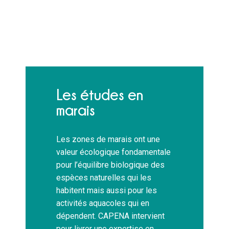
Les études en
marais
Les zones de marais ont une
valeur écologique fondamentale
pour l’équilibre biologique des
espèces naturelles qui les
habitent mais aussi pour les
activités aquacoles qui en
dépendent. CAPENA intervient
pour livrer une expertise en