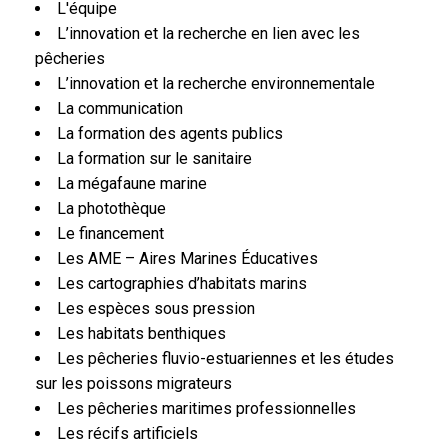
L'équipe
L’innovation et la recherche en lien avec les
pêcheries
L’innovation et la recherche environnementale
La communication
La formation des agents publics
La formation sur le sanitaire
La mégafaune marine
La photothèque
Le financement
Les AME – Aires Marines Éducatives
Les cartographies d’habitats marins
Les espèces sous pression
Les habitats benthiques
Les pêcheries fluvio-estuariennes et les études
sur les poissons migrateurs
Les pêcheries maritimes professionnelles
Les récifs artificiels