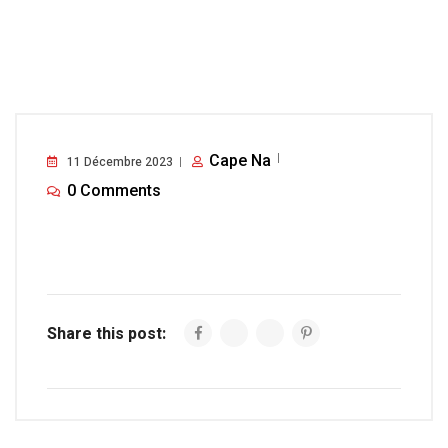
Cape Na
11 Décembre 2023
0 Comments
Share this post: