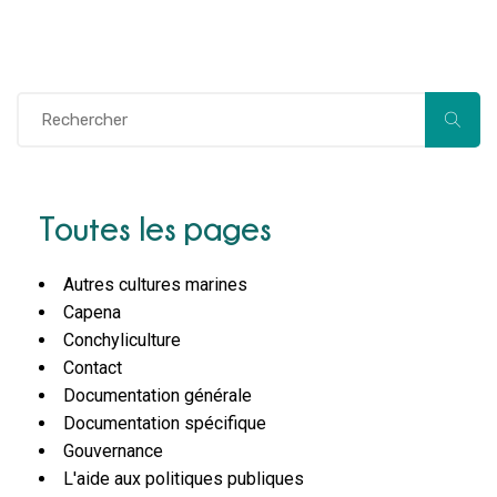
Toutes les pages
Autres cultures marines
Capena
Conchyliculture
Contact
Documentation générale
Documentation spécifique
Gouvernance
L'aide aux politiques publiques