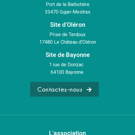
Port de la Barbotière
33470 Gujan-Mestras
Site d'Oléron
Prise de Terdoux
17480 Le Château d’Oléron
Site de Bayonne
1 rue de Donzac
64100 Bayonne
Contactez-nous
L'association