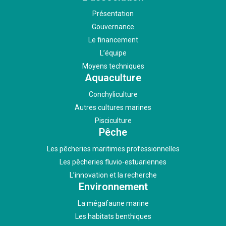
Présentation
Gouvernance
Le financement
L’équipe
Moyens techniques
Aquaculture
Conchyliculture
Autres cultures marines
Pisciculture
Pêche
Les pêcheries maritimes professionnelles
Les pêcheries fluvio-estuariennes
L’innovation et la recherche
Environnement
La mégafaune marine
Les habitats benthiques