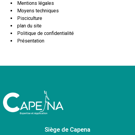
Mentions légales
Moyens techniques
Pisciculture
plan du site
Politique de confidentialité
Présentation
Siège de Capena