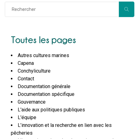
Toutes les pages
Autres cultures marines
Capena
Conchyliculture
Contact
Documentation générale
Documentation spécifique
Gouvernance
L'aide aux politiques publiques
L'équipe
L’innovation et la recherche en lien avec les
pêcheries