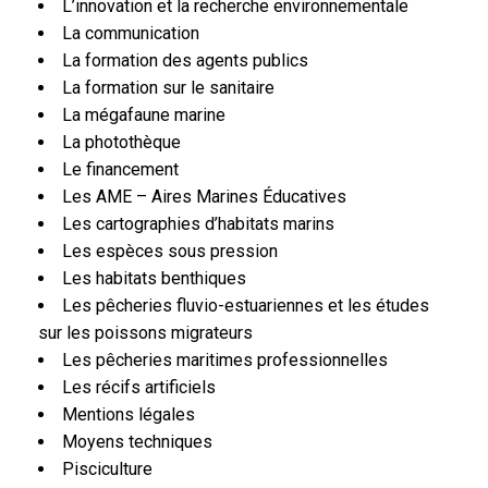
L’innovation et la recherche environnementale
La communication
La formation des agents publics
La formation sur le sanitaire
La mégafaune marine
La photothèque
Le financement
Les AME – Aires Marines Éducatives
Les cartographies d’habitats marins
Les espèces sous pression
Les habitats benthiques
Les pêcheries fluvio-estuariennes et les études
sur les poissons migrateurs
Les pêcheries maritimes professionnelles
Les récifs artificiels
Mentions légales
Moyens techniques
Pisciculture