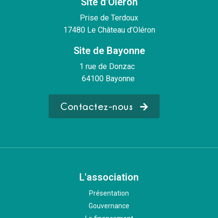
Site d'Oléron
Prise de Terdoux
17480 Le Château d’Oléron
Site de Bayonne
1 rue de Donzac
64100 Bayonne
Contactez-nous
L'association
Présentation
Gouvernance