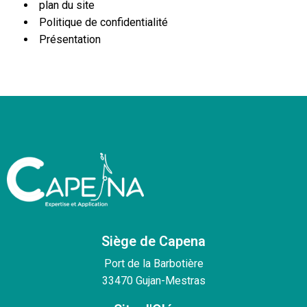
plan du site
Politique de confidentialité
Présentation
Siège de Capena
Port de la Barbotière
33470 Gujan-Mestras