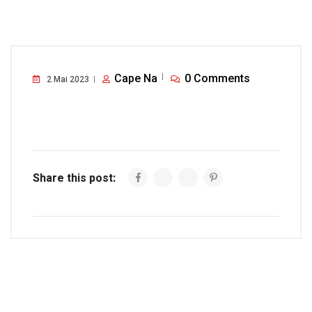
Cape Na
0 Comments
2 Mai 2023
Share this post: