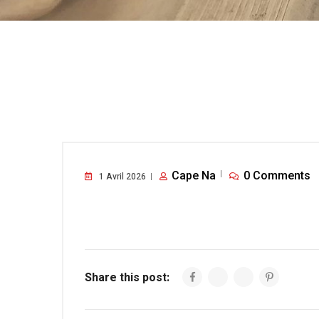
Cape Na
0 Comments
1 Avril 2026
Share this post: