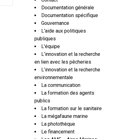
Documentation générale
Documentation spécifique
Gouvernance
L'aide aux politiques
publiques
L'équipe
L’innovation et la recherche
en lien avec les pêcheries
L’innovation et la recherche
environnementale
La communication
La formation des agents
publics
La formation sur le sanitaire
La mégafaune marine
La photothèque
Le financement