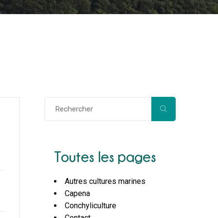
Toutes les pages
Autres cultures marines
Capena
Conchyliculture
Contact