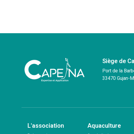
Siège de C
Port de la Barb
33470 Gujan-M
L'association
Aquaculture