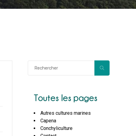
Toutes les pages
Autres cultures marines
Capena
Conchyliculture
Contact