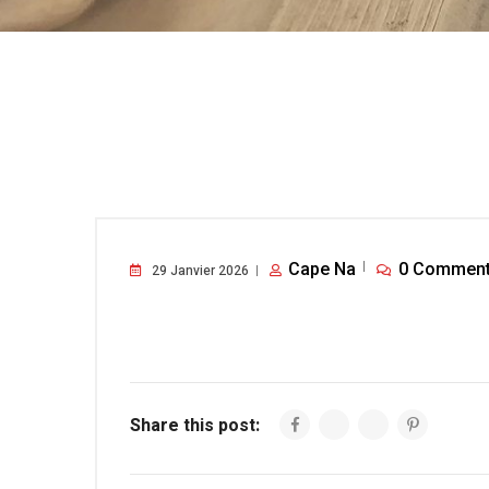
Cape Na
0 Commen
29 Janvier 2026
Share this post: