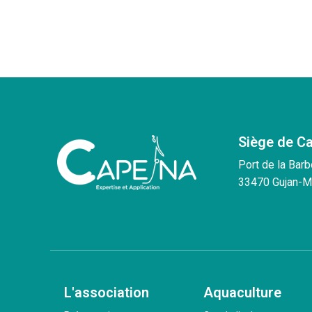
Siège de C
Port de la Barb
33470 Gujan-M
L'association
Aquaculture