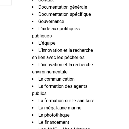
Documentation générale
Documentation spécifique
Gouvernance
L'aide aux politiques
publiques
L'équipe
L’innovation et la recherche
en lien avec les pêcheries
L’innovation et la recherche
environnementale
La communication
La formation des agents
publics
La formation sur le sanitaire
La mégafaune marine
La photothèque
Le financement