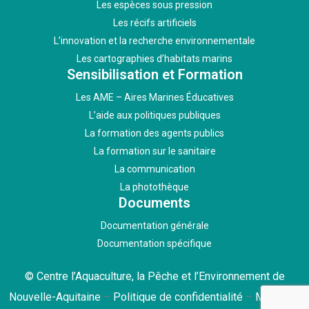
Les espèces sous pression
Les récifs artificiels
L’innovation et la recherche environnementale
Les cartographies d’habitats marins
Sensibilisation et Formation
Les AME – Aires Marines Éducatives
L’aide aux politiques publiques
La formation des agents publics
La formation sur le sanitaire
La communication
La photothèque
Documents
Documentation générale
Documentation spécifique
© Centre l’Aquaculture, la Pêche et l’Environnement de
Nouvelle-Aquitaine
–
Politique de confidentialité
–
Mentions