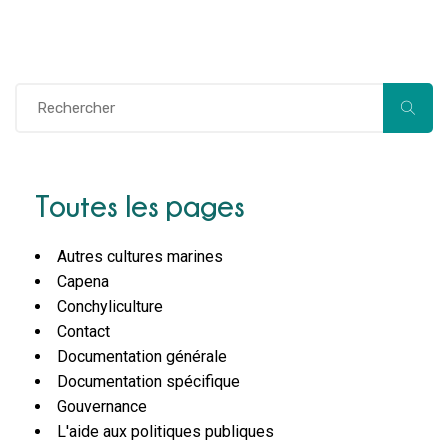
Toutes les pages
Autres cultures marines
Capena
Conchyliculture
Contact
Documentation générale
Documentation spécifique
Gouvernance
L'aide aux politiques publiques