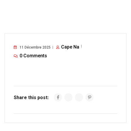
Cape Na
11 Décembre 2025
0 Comments
Share this post: