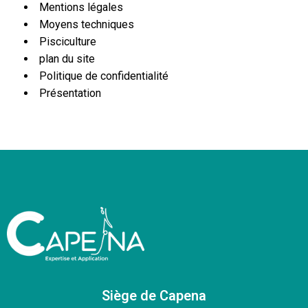
Mentions légales
Moyens techniques
Pisciculture
plan du site
Politique de confidentialité
Présentation
Siège de Capena