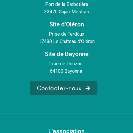
Port de la Barbotière
33470 Gujan-Mestras
Site d'Oléron
Prise de Terdoux
17480 Le Château d’Oléron
Site de Bayonne
1 rue de Donzac
64100 Bayonne
Contactez-nous
L'association