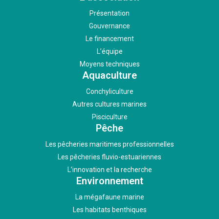
Présentation
Gouvernance
Le financement
L’équipe
Moyens techniques
Aquaculture
Conchyliculture
Autres cultures marines
Pisciculture
Pêche
Les pêcheries maritimes professionnelles
Les pêcheries fluvio-estuariennes
L’innovation et la recherche
Environnement
La mégafaune marine
Les habitats benthiques