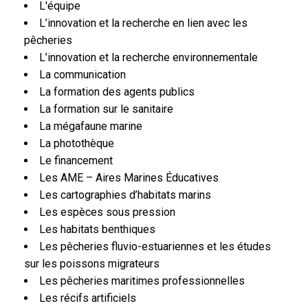
L'équipe
L’innovation et la recherche en lien avec les
pêcheries
L’innovation et la recherche environnementale
La communication
La formation des agents publics
La formation sur le sanitaire
La mégafaune marine
La photothèque
Le financement
Les AME – Aires Marines Éducatives
Les cartographies d’habitats marins
Les espèces sous pression
Les habitats benthiques
Les pêcheries fluvio-estuariennes et les études
sur les poissons migrateurs
Les pêcheries maritimes professionnelles
Les récifs artificiels