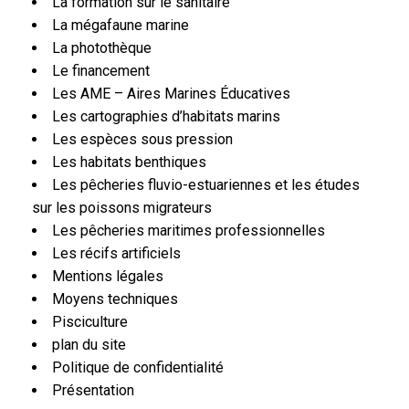
La formation sur le sanitaire
La mégafaune marine
La photothèque
Le financement
Les AME – Aires Marines Éducatives
Les cartographies d’habitats marins
Les espèces sous pression
Les habitats benthiques
Les pêcheries fluvio-estuariennes et les études
sur les poissons migrateurs
Les pêcheries maritimes professionnelles
Les récifs artificiels
Mentions légales
Moyens techniques
Pisciculture
plan du site
Politique de confidentialité
Présentation