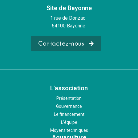
Site de Bayonne
1 rue de Donzac
64100 Bayonne
Contactez-nous
L'association
Présentation
Gouvernance
Le financement
L’équipe
Moyens techniques
Aquaculture