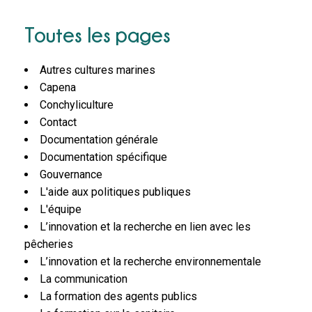
Toutes les pages
Autres cultures marines
Capena
Conchyliculture
Contact
Documentation générale
Documentation spécifique
Gouvernance
L'aide aux politiques publiques
L'équipe
L’innovation et la recherche en lien avec les
pêcheries
L’innovation et la recherche environnementale
La communication
La formation des agents publics