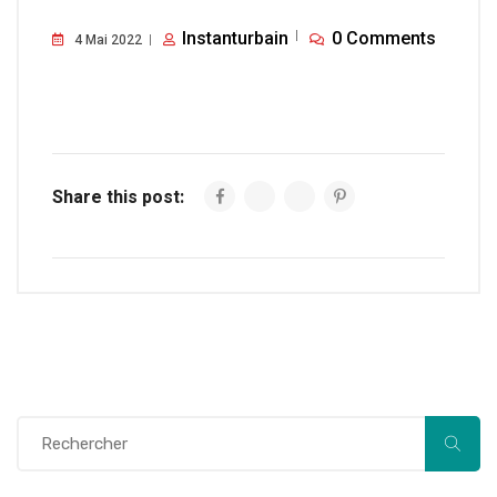
Instanturbain
0 Comments
4 Mai 2022
Share this post: