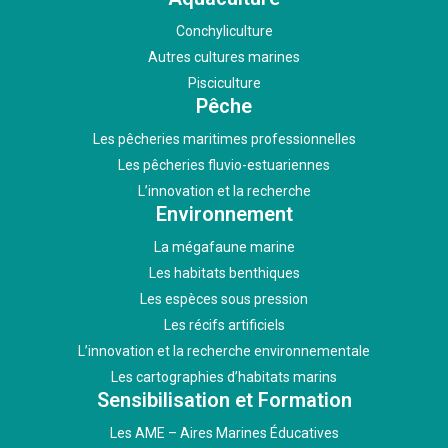
Conchyliculture
Autres cultures marines
Pisciculture
Pêche
Les pêcheries maritimes professionnelles
Les pêcheries fluvio-estuariennes
L’innovation et la recherche
Environnement
La mégafaune marine
Les habitats benthiques
Les espèces sous pression
Les récifs artificiels
L’innovation et la recherche environnementale
Les cartographies d’habitats marins
Sensibilisation et Formation
Les AME – Aires Marines Éducatives