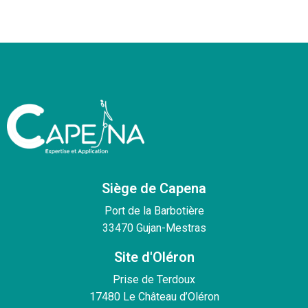
Siège de Capena
Port de la Barbotière
33470 Gujan-Mestras
Site d'Oléron
Prise de Terdoux
17480 Le Château d’Oléron