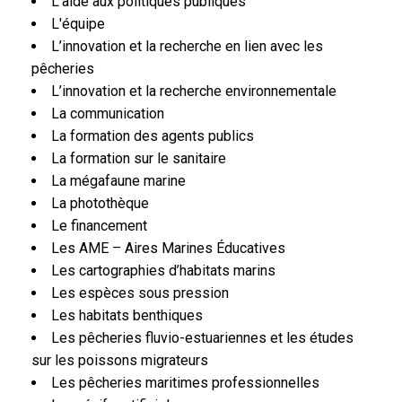
L'aide aux politiques publiques
L'équipe
L’innovation et la recherche en lien avec les
pêcheries
L’innovation et la recherche environnementale
La communication
La formation des agents publics
La formation sur le sanitaire
La mégafaune marine
La photothèque
Le financement
Les AME – Aires Marines Éducatives
Les cartographies d’habitats marins
Les espèces sous pression
Les habitats benthiques
Les pêcheries fluvio-estuariennes et les études
sur les poissons migrateurs
Les pêcheries maritimes professionnelles