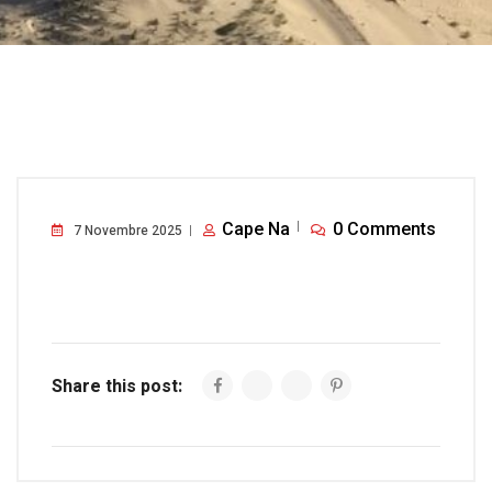
Cape Na
0 Comments
7 Novembre 2025
Share this post: