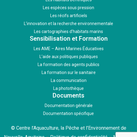
Les espèces sous pression
Les récifs artificiels
L’innovation et la recherche environnementale
Les cartographies d’habitats marins
Sensibilisation et Formation
Les AME – Aires Marines Éducatives
L’aide aux politiques publiques
La formation des agents publics
La formation sur le sanitaire
La communication
La photothèque
Documents
Documentation générale
Documentation spécifique
© Centre l’Aquaculture, la Pêche et l’Environnement de