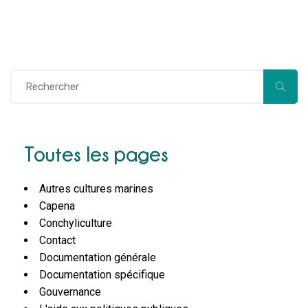
Toutes les pages
Autres cultures marines
Capena
Conchyliculture
Contact
Documentation générale
Documentation spécifique
Gouvernance