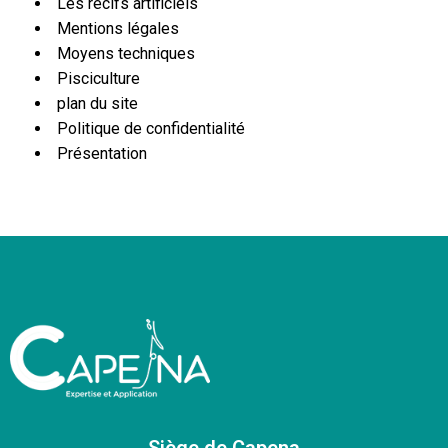
Les récifs artificiels
Mentions légales
Moyens techniques
Pisciculture
plan du site
Politique de confidentialité
Présentation