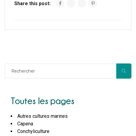
Share this post:
Toutes les pages
Autres cultures marines
Capena
Conchyliculture