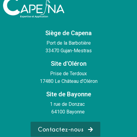
Siège de Capena
Port de la Barbotière
33470 Gujan-Mestras
Site d'Oléron
Prise de Terdoux
17480 Le Château d’Oléron
Site de Bayonne
1 rue de Donzac
64100 Bayonne
Contactez-nous