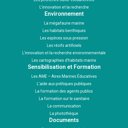
L’innovation et la recherche
Environnement
La mégafaune marine
Les habitats benthiques
Les espèces sous pression
Les récifs artificiels
L’innovation et la recherche environnementale
Les cartographies d’habitats marins
Sensibilisation et Formation
Les AME – Aires Marines Éducatives
L’aide aux politiques publiques
La formation des agents publics
La formation sur le sanitaire
La communication
La photothèque
Documents