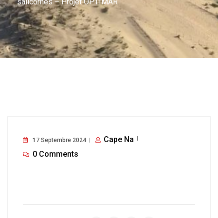
salicornes – Projet OPTIMAR
Cape Na
17 Septembre 2024
0 Comments