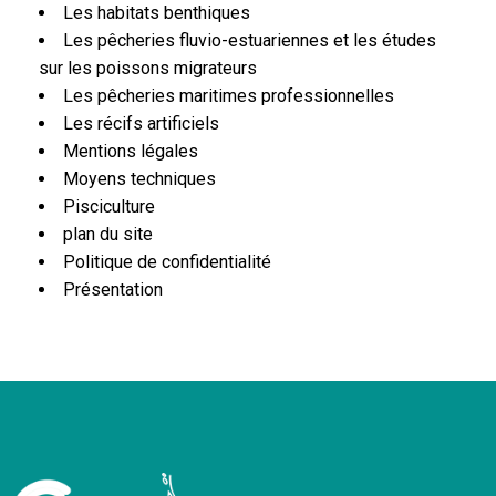
Les habitats benthiques
Les pêcheries fluvio-estuariennes et les études
sur les poissons migrateurs
Les pêcheries maritimes professionnelles
Les récifs artificiels
Mentions légales
Moyens techniques
Pisciculture
plan du site
Politique de confidentialité
Présentation