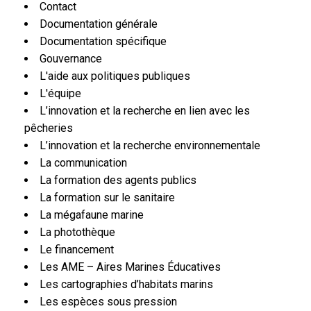
Contact
Documentation générale
Documentation spécifique
Gouvernance
L'aide aux politiques publiques
L'équipe
L’innovation et la recherche en lien avec les
pêcheries
L’innovation et la recherche environnementale
La communication
La formation des agents publics
La formation sur le sanitaire
La mégafaune marine
La photothèque
Le financement
Les AME – Aires Marines Éducatives
Les cartographies d’habitats marins
Les espèces sous pression