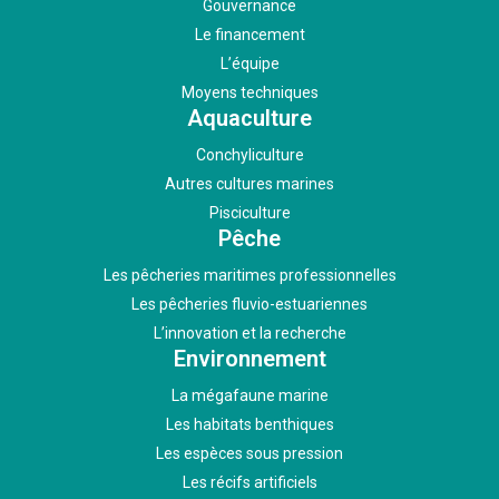
Gouvernance
Le financement
L’équipe
Moyens techniques
Aquaculture
Conchyliculture
Autres cultures marines
Pisciculture
Pêche
Les pêcheries maritimes professionnelles
Les pêcheries fluvio-estuariennes
L’innovation et la recherche
Environnement
La mégafaune marine
Les habitats benthiques
Les espèces sous pression
Les récifs artificiels