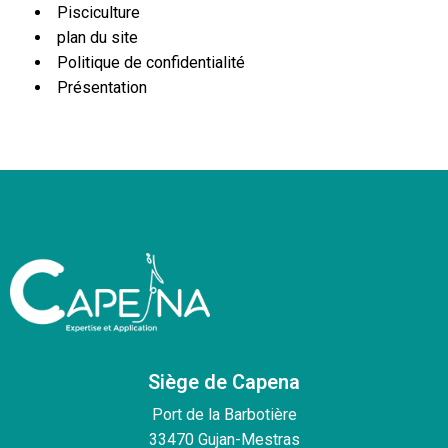
Pisciculture
plan du site
Politique de confidentialité
Présentation
Siège de Capena
Port de la Barbotière
33470 Gujan-Mestras