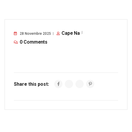
Cape Na
28 Novembre 2025
0 Comments
Share this post: