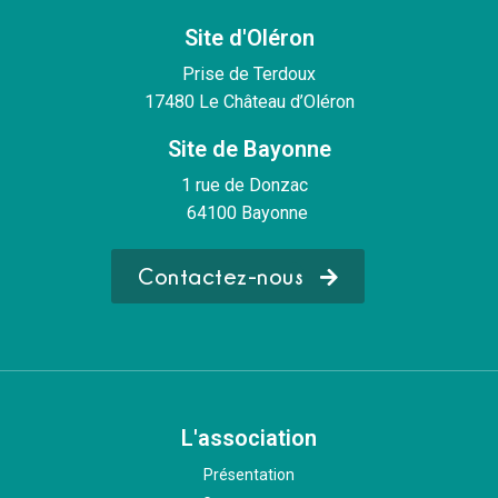
Site d'Oléron
Prise de Terdoux
17480 Le Château d’Oléron
Site de Bayonne
1 rue de Donzac
64100 Bayonne
Contactez-nous
L'association
Présentation