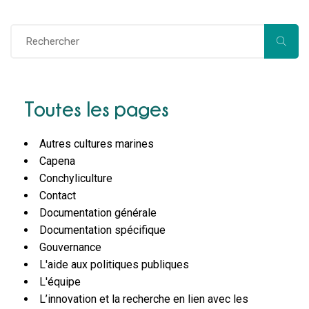
Toutes les pages
Autres cultures marines
Capena
Conchyliculture
Contact
Documentation générale
Documentation spécifique
Gouvernance
L'aide aux politiques publiques
L'équipe
L’innovation et la recherche en lien avec les