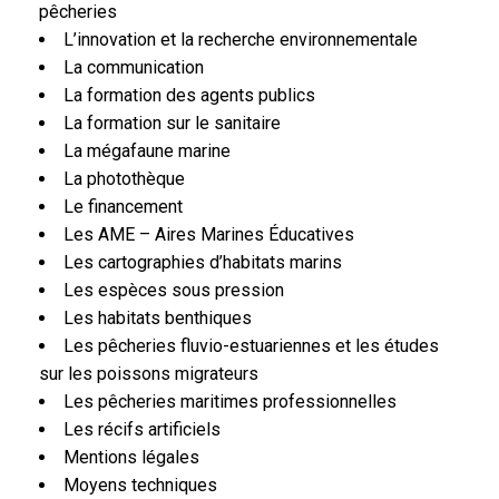
pêcheries
L’innovation et la recherche environnementale
La communication
La formation des agents publics
La formation sur le sanitaire
La mégafaune marine
La photothèque
Le financement
Les AME – Aires Marines Éducatives
Les cartographies d’habitats marins
Les espèces sous pression
Les habitats benthiques
Les pêcheries fluvio-estuariennes et les études
sur les poissons migrateurs
Les pêcheries maritimes professionnelles
Les récifs artificiels
Mentions légales
Moyens techniques