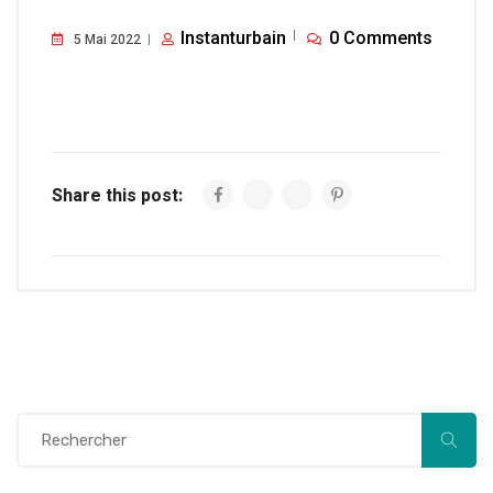
Instanturbain
0 Comments
5 Mai 2022
Share this post: