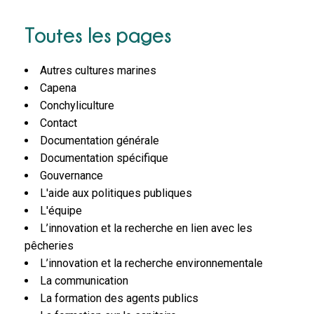
Toutes les pages
Autres cultures marines
Capena
Conchyliculture
Contact
Documentation générale
Documentation spécifique
Gouvernance
L'aide aux politiques publiques
L'équipe
L’innovation et la recherche en lien avec les
pêcheries
L’innovation et la recherche environnementale
La communication
La formation des agents publics