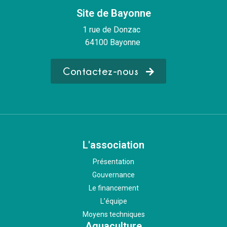
Site de Bayonne
1 rue de Donzac
64100 Bayonne
Contactez-nous
L'association
Présentation
Gouvernance
Le financement
L’équipe
Moyens techniques
Aquaculture