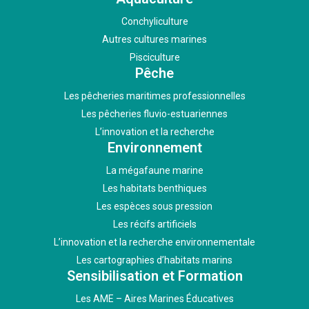
Conchyliculture
Autres cultures marines
Pisciculture
Pêche
Les pêcheries maritimes professionnelles
Les pêcheries fluvio-estuariennes
L’innovation et la recherche
Environnement
La mégafaune marine
Les habitats benthiques
Les espèces sous pression
Les récifs artificiels
L’innovation et la recherche environnementale
Les cartographies d’habitats marins
Sensibilisation et Formation
Les AME – Aires Marines Éducatives