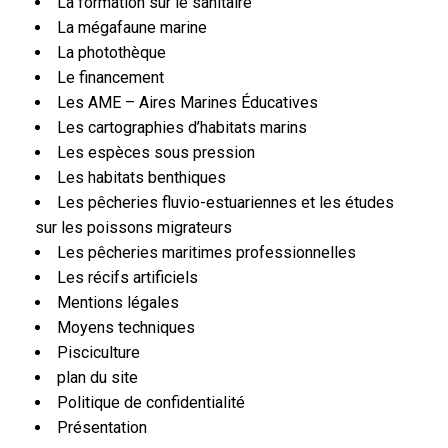
La formation sur le sanitaire
La mégafaune marine
La photothèque
Le financement
Les AME – Aires Marines Éducatives
Les cartographies d’habitats marins
Les espèces sous pression
Les habitats benthiques
Les pêcheries fluvio-estuariennes et les études
sur les poissons migrateurs
Les pêcheries maritimes professionnelles
Les récifs artificiels
Mentions légales
Moyens techniques
Pisciculture
plan du site
Politique de confidentialité
Présentation