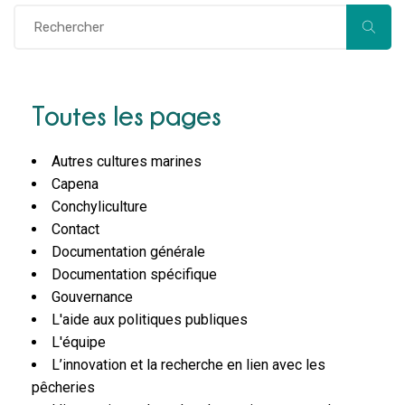
Toutes les pages
Autres cultures marines
Capena
Conchyliculture
Contact
Documentation générale
Documentation spécifique
Gouvernance
L'aide aux politiques publiques
L'équipe
L’innovation et la recherche en lien avec les
pêcheries