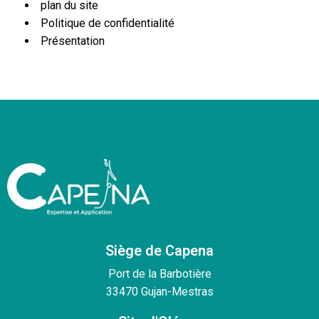
plan du site
Politique de confidentialité
Présentation
Siège de Capena
Port de la Barbotière
33470 Gujan-Mestras