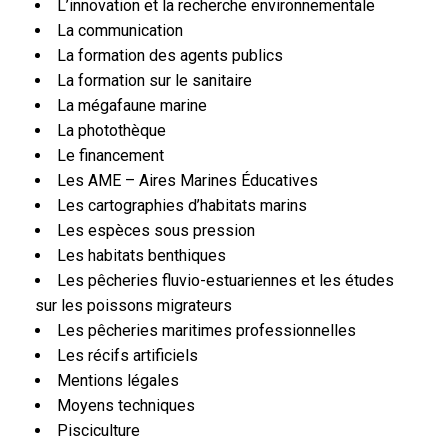
L’innovation et la recherche environnementale
La communication
La formation des agents publics
La formation sur le sanitaire
La mégafaune marine
La photothèque
Le financement
Les AME – Aires Marines Éducatives
Les cartographies d’habitats marins
Les espèces sous pression
Les habitats benthiques
Les pêcheries fluvio-estuariennes et les études
sur les poissons migrateurs
Les pêcheries maritimes professionnelles
Les récifs artificiels
Mentions légales
Moyens techniques
Pisciculture