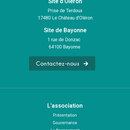
Site d'Oléron
Prise de Terdoux
17480 Le Château d’Oléron
Site de Bayonne
1 rue de Donzac
64100 Bayonne
Contactez-nous
L'association
Présentation
Gouvernance