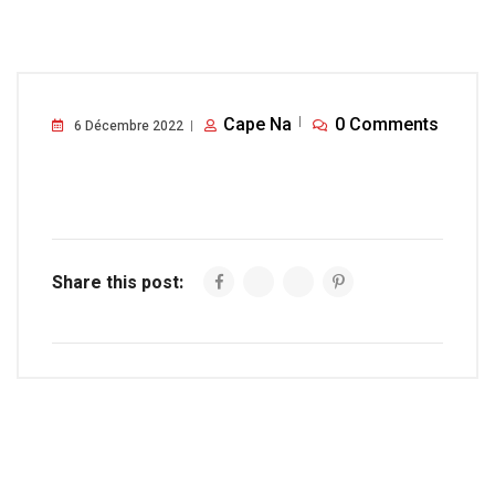
Cape Na
0 Comments
6 Décembre 2022
Share this post: