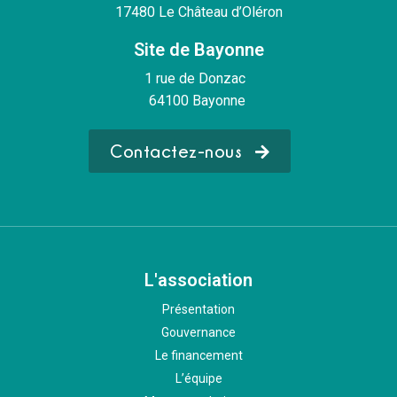
17480 Le Château d’Oléron
Site de Bayonne
1 rue de Donzac
64100 Bayonne
Contactez-nous
L'association
Présentation
Gouvernance
Le financement
L’équipe