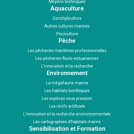
Moyens techniques
Aquaculture
Conchyliculture
Autres cultures marines
Pisciculture
Pêche
Les pêcheries maritimes professionnelles
Les pêcheries fluvio-estuariennes
L’innovation et la recherche
Environnement
La mégafaune marine
Les habitats benthiques
Les espèces sous pression
Les récifs artificiels
L’innovation et la recherche environnementale
Les cartographies d’habitats marins
Sensibilisation et Formation