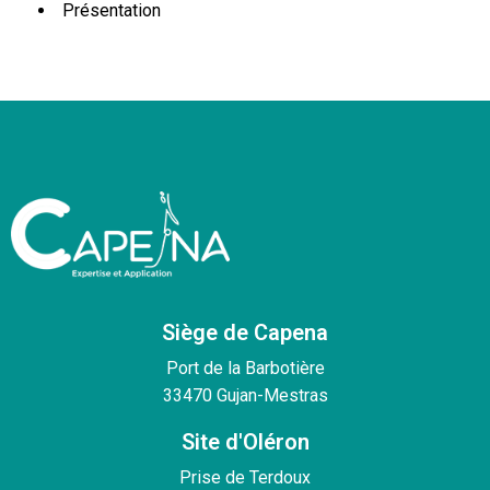
Présentation
Siège de Capena
Port de la Barbotière
33470 Gujan-Mestras
Site d'Oléron
Prise de Terdoux