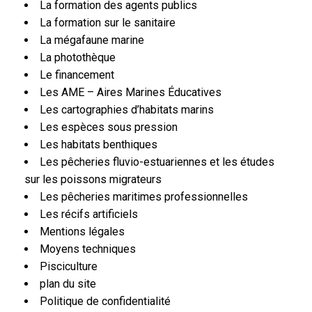
La formation des agents publics
La formation sur le sanitaire
La mégafaune marine
La photothèque
Le financement
Les AME – Aires Marines Éducatives
Les cartographies d’habitats marins
Les espèces sous pression
Les habitats benthiques
Les pêcheries fluvio-estuariennes et les études
sur les poissons migrateurs
Les pêcheries maritimes professionnelles
Les récifs artificiels
Mentions légales
Moyens techniques
Pisciculture
plan du site
Politique de confidentialité