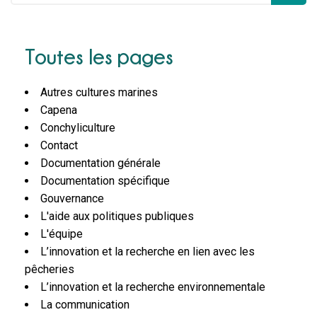
Toutes les pages
Autres cultures marines
Capena
Conchyliculture
Contact
Documentation générale
Documentation spécifique
Gouvernance
L'aide aux politiques publiques
L'équipe
L’innovation et la recherche en lien avec les
pêcheries
L’innovation et la recherche environnementale
La communication