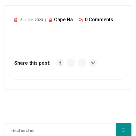
Cape Na
0 Comments
6 Juillet 2023
Share this post: