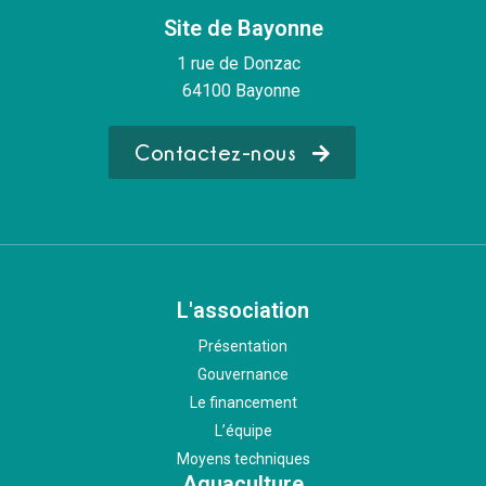
Site de Bayonne
1 rue de Donzac
64100 Bayonne
Contactez-nous
L'association
Présentation
Gouvernance
Le financement
L’équipe
Moyens techniques
Aquaculture