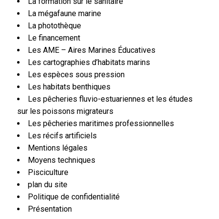
La formation sur le sanitaire
La mégafaune marine
La photothèque
Le financement
Les AME – Aires Marines Éducatives
Les cartographies d’habitats marins
Les espèces sous pression
Les habitats benthiques
Les pêcheries fluvio-estuariennes et les études
sur les poissons migrateurs
Les pêcheries maritimes professionnelles
Les récifs artificiels
Mentions légales
Moyens techniques
Pisciculture
plan du site
Politique de confidentialité
Présentation