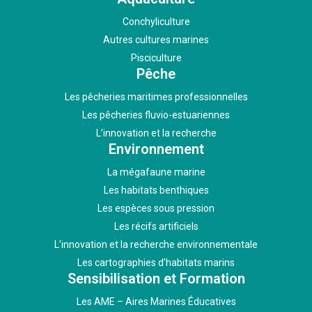
Conchyliculture
Autres cultures marines
Pisciculture
Pêche
Les pêcheries maritimes professionnelles
Les pêcheries fluvio-estuariennes
L’innovation et la recherche
Environnement
La mégafaune marine
Les habitats benthiques
Les espèces sous pression
Les récifs artificiels
L’innovation et la recherche environnementale
Les cartographies d’habitats marins
Sensibilisation et Formation
Les AME – Aires Marines Éducatives