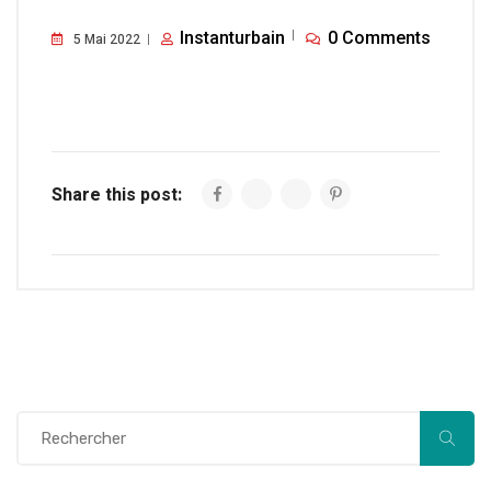
Instanturbain
0 Comments
5 Mai 2022
Share this post: