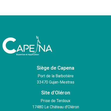
Siège de Capena
Port de la Barbotière
33470 Gujan-Mestras
Site d'Oléron
Prise de Terdoux
17480 Le Château d’Oléron