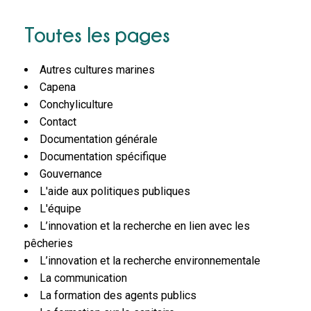
Toutes les pages
Autres cultures marines
Capena
Conchyliculture
Contact
Documentation générale
Documentation spécifique
Gouvernance
L'aide aux politiques publiques
L'équipe
L’innovation et la recherche en lien avec les
pêcheries
L’innovation et la recherche environnementale
La communication
La formation des agents publics