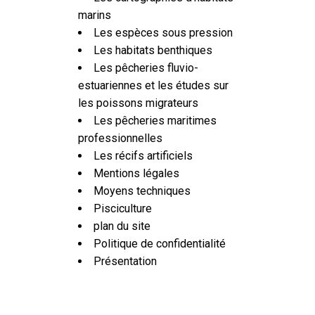
marins
Les espèces sous pression
Les habitats benthiques
Les pêcheries fluvio-
estuariennes et les études sur
les poissons migrateurs
Les pêcheries maritimes
professionnelles
Les récifs artificiels
Mentions légales
Moyens techniques
Pisciculture
plan du site
Politique de confidentialité
Présentation