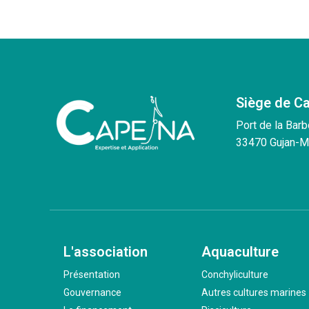
Siège de C
Port de la Barb
33470 Gujan-M
L'association
Aquaculture
Présentation
Conchyliculture
Gouvernance
Autres cultures marines