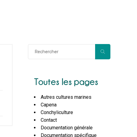
Toutes les pages
Autres cultures marines
Capena
Conchyliculture
Contact
Documentation générale
Documentation spécifique