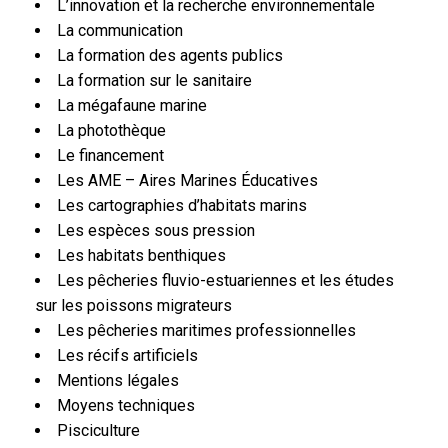
L’innovation et la recherche environnementale
La communication
La formation des agents publics
La formation sur le sanitaire
La mégafaune marine
La photothèque
Le financement
Les AME – Aires Marines Éducatives
Les cartographies d’habitats marins
Les espèces sous pression
Les habitats benthiques
Les pêcheries fluvio-estuariennes et les études
sur les poissons migrateurs
Les pêcheries maritimes professionnelles
Les récifs artificiels
Mentions légales
Moyens techniques
Pisciculture