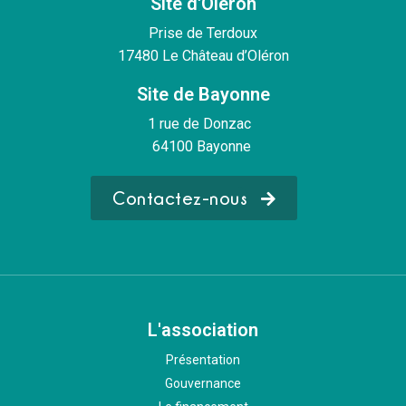
Site d'Oléron
Prise de Terdoux
17480 Le Château d’Oléron
Site de Bayonne
1 rue de Donzac
64100 Bayonne
Contactez-nous
L'association
Présentation
Gouvernance