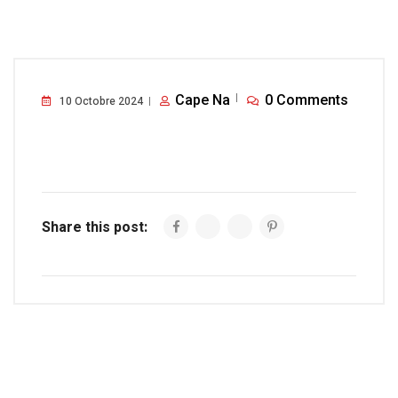
Cape Na
0 Comments
10 Octobre 2024
Share this post: