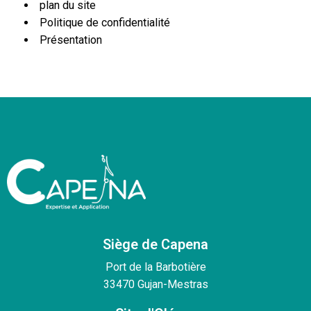
plan du site
Politique de confidentialité
Présentation
Siège de Capena
Port de la Barbotière
33470 Gujan-Mestras