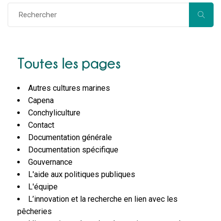
Toutes les pages
Autres cultures marines
Capena
Conchyliculture
Contact
Documentation générale
Documentation spécifique
Gouvernance
L'aide aux politiques publiques
L'équipe
L’innovation et la recherche en lien avec les
pêcheries