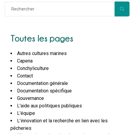
Toutes les pages
Autres cultures marines
Capena
Conchyliculture
Contact
Documentation générale
Documentation spécifique
Gouvernance
L'aide aux politiques publiques
L'équipe
L’innovation et la recherche en lien avec les
pêcheries