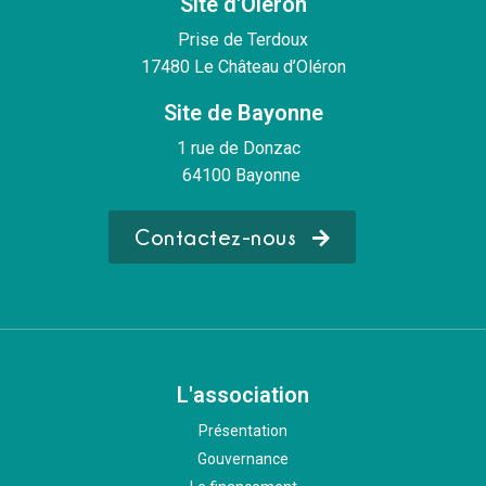
Site d'Oléron
Prise de Terdoux
17480 Le Château d’Oléron
Site de Bayonne
1 rue de Donzac
64100 Bayonne
Contactez-nous
L'association
Présentation
Gouvernance