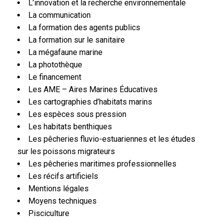
L’innovation et la recherche environnementale
La communication
La formation des agents publics
La formation sur le sanitaire
La mégafaune marine
La photothèque
Le financement
Les AME – Aires Marines Éducatives
Les cartographies d’habitats marins
Les espèces sous pression
Les habitats benthiques
Les pêcheries fluvio-estuariennes et les études
sur les poissons migrateurs
Les pêcheries maritimes professionnelles
Les récifs artificiels
Mentions légales
Moyens techniques
Pisciculture