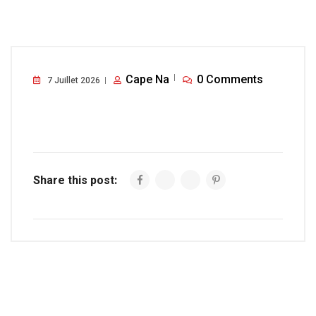
Cape Na
0 Comments
7 Juillet 2026
Share this post: