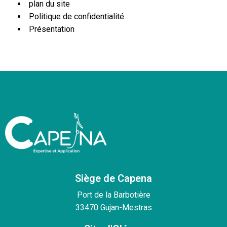
plan du site
Politique de confidentialité
Présentation
Siège de Capena
Port de la Barbotière
33470 Gujan-Mestras