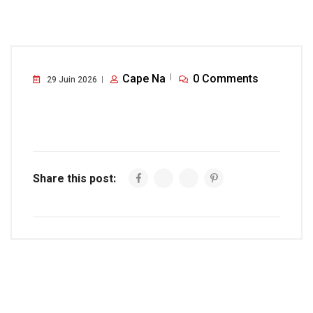
Cape Na
0 Comments
29 Juin 2026
Share this post: