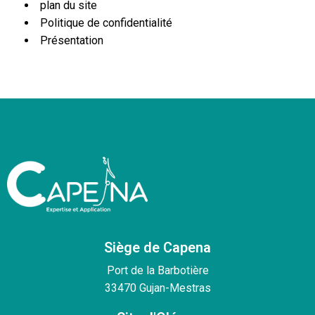
plan du site
Politique de confidentialité
Présentation
Siège de Capena
Port de la Barbotière
33470 Gujan-Mestras