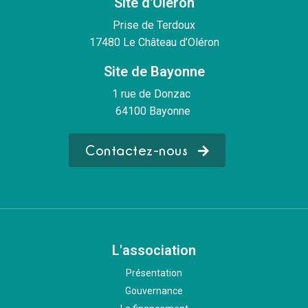
Site d'Oléron
Prise de Terdoux
17480 Le Château d’Oléron
Site de Bayonne
1 rue de Donzac
64100 Bayonne
Contactez-nous
L'association
Présentation
Gouvernance