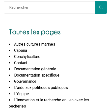
Toutes les pages
Autres cultures marines
Capena
Conchyliculture
Contact
Documentation générale
Documentation spécifique
Gouvernance
L'aide aux politiques publiques
L'équipe
L’innovation et la recherche en lien avec les
pêcheries