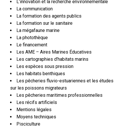
L’innovation et la recherche environnementale
La communication
La formation des agents publics
La formation sur le sanitaire
La mégafaune marine
La photothèque
Le financement
Les AME – Aires Marines Éducatives
Les cartographies d’habitats marins
Les espèces sous pression
Les habitats benthiques
Les pêcheries fluvio-estuariennes et les études
sur les poissons migrateurs
Les pêcheries maritimes professionnelles
Les récifs artificiels
Mentions légales
Moyens techniques
Pisciculture