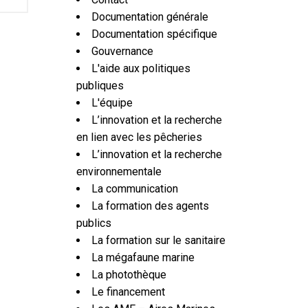
Documentation générale
Documentation spécifique
Gouvernance
L'aide aux politiques
publiques
L'équipe
L’innovation et la recherche
en lien avec les pêcheries
L’innovation et la recherche
environnementale
La communication
La formation des agents
publics
La formation sur le sanitaire
La mégafaune marine
La photothèque
Le financement