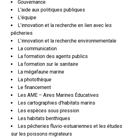
Gouvernance
L'aide aux politiques publiques
L'équipe
L’innovation et la recherche en lien avec les
pêcheries
L’innovation et la recherche environnementale
La communication
La formation des agents publics
La formation sur le sanitaire
La mégafaune marine
La photothèque
Le financement
Les AME – Aires Marines Éducatives
Les cartographies d’habitats marins
Les espèces sous pression
Les habitats benthiques
Les pêcheries fluvio-estuariennes et les études
sur les poissons migrateurs