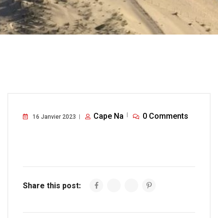
Cape Na
0 Comments
16 Janvier 2023
Share this post: