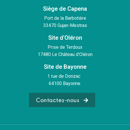
Siège de Capena
Port de la Barbotière
33470 Gujan-Mestras
Site d'Oléron
Prise de Terdoux
17480 Le Château d’Oléron
Site de Bayonne
1 rue de Donzac
64100 Bayonne
Contactez-nous