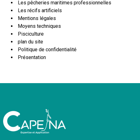
Les pêcheries maritimes professionnelles
Les récifs artificiels
Mentions légales
Moyens techniques
Pisciculture
plan du site
Politique de confidentialité
Présentation