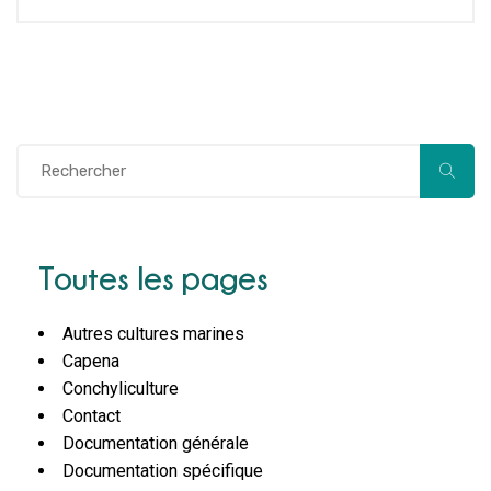
Toutes les pages
Autres cultures marines
Capena
Conchyliculture
Contact
Documentation générale
Documentation spécifique