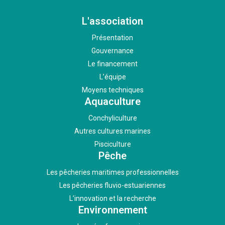
L'association
Présentation
Gouvernance
Le financement
L’équipe
Moyens techniques
Aquaculture
Conchyliculture
Autres cultures marines
Pisciculture
Pêche
Les pêcheries maritimes professionnelles
Les pêcheries fluvio-estuariennes
L’innovation et la recherche
Environnement