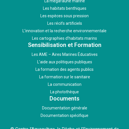
La mégafaune marine
Les habitats benthiques
Les espèces sous pression
Les récifs artificiels
L’innovation et la recherche environnementale
Les cartographies d’habitats marins
Sensibilisation et Formation
Les AME – Aires Marines Éducatives
L’aide aux politiques publiques
La formation des agents publics
La formation sur le sanitaire
La communication
La photothèque
Documents
Documentation générale
Documentation spécifique