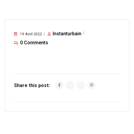
Instanturbain
19 Avril 2022
0 Comments
Share this post: