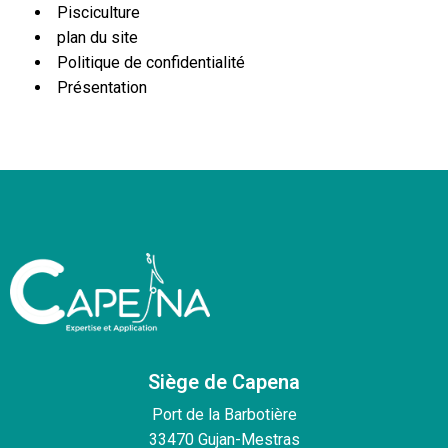
Pisciculture
plan du site
Politique de confidentialité
Présentation
Siège de Capena
Port de la Barbotière
33470 Gujan-Mestras