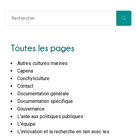
Toutes les pages
Autres cultures marines
Capena
Conchyliculture
Contact
Documentation générale
Documentation spécifique
Gouvernance
L'aide aux politiques publiques
L'équipe
L’innovation et la recherche en lien avec les