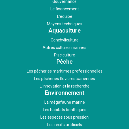
Gouvernance
Le financement
L’équipe
Moyens techniques
Aquaculture
Conchyliculture
Autres cultures marines
Pisciculture
Pêche
Les pêcheries maritimes professionnelles
Les pêcheries fluvio-estuariennes
L’innovation et la recherche
Environnement
La mégafaune marine
Les habitats benthiques
Les espèces sous pression
Les récifs artificiels