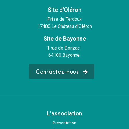
Site d'Oléron
Prise de Terdoux
17480 Le Château d’Oléron
Site de Bayonne
1 rue de Donzac
64100 Bayonne
Contactez-nous
L'association
Présentation