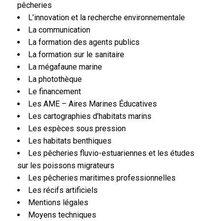
pêcheries
L’innovation et la recherche environnementale
La communication
La formation des agents publics
La formation sur le sanitaire
La mégafaune marine
La photothèque
Le financement
Les AME – Aires Marines Éducatives
Les cartographies d’habitats marins
Les espèces sous pression
Les habitats benthiques
Les pêcheries fluvio-estuariennes et les études
sur les poissons migrateurs
Les pêcheries maritimes professionnelles
Les récifs artificiels
Mentions légales
Moyens techniques