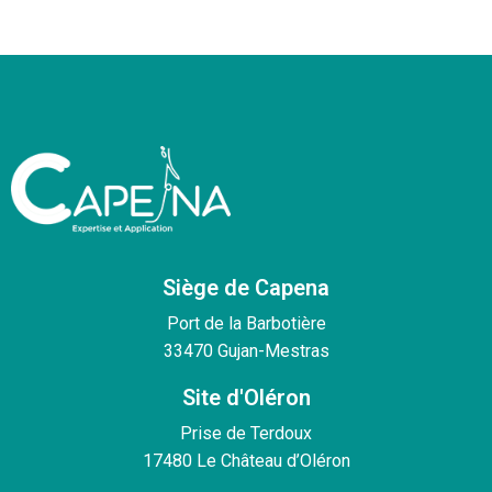
Siège de Capena
Port de la Barbotière
33470 Gujan-Mestras
Site d'Oléron
Prise de Terdoux
17480 Le Château d’Oléron