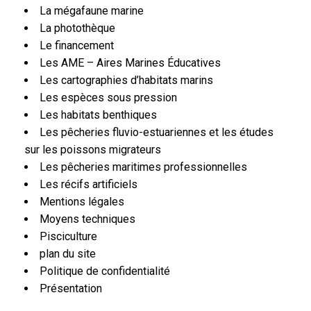
La mégafaune marine
La photothèque
Le financement
Les AME – Aires Marines Éducatives
Les cartographies d’habitats marins
Les espèces sous pression
Les habitats benthiques
Les pêcheries fluvio-estuariennes et les études
sur les poissons migrateurs
Les pêcheries maritimes professionnelles
Les récifs artificiels
Mentions légales
Moyens techniques
Pisciculture
plan du site
Politique de confidentialité
Présentation