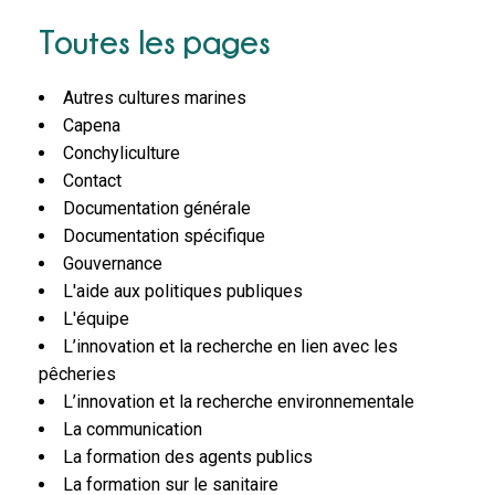
Toutes les pages
Autres cultures marines
Capena
Conchyliculture
Contact
Documentation générale
Documentation spécifique
Gouvernance
L'aide aux politiques publiques
L'équipe
L’innovation et la recherche en lien avec les
pêcheries
L’innovation et la recherche environnementale
La communication
La formation des agents publics
La formation sur le sanitaire