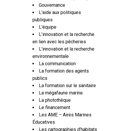
Gouvernance
L'aide aux politiques
publiques
L'équipe
L’innovation et la recherche
en lien avec les pêcheries
L’innovation et la recherche
environnementale
La communication
La formation des agents
publics
La formation sur le sanitaire
La mégafaune marine
La photothèque
Le financement
Les AME – Aires Marines
Éducatives
Les cartographies d’habitats