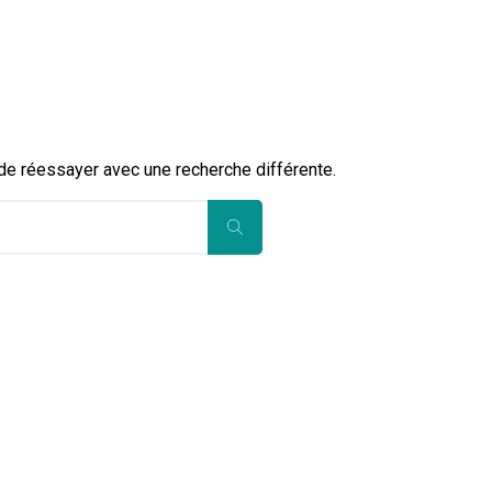
 de réessayer avec une recherche différente.