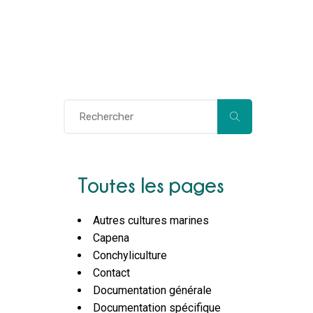
Toutes les pages
Autres cultures marines
Capena
Conchyliculture
Contact
Documentation générale
Documentation spécifique