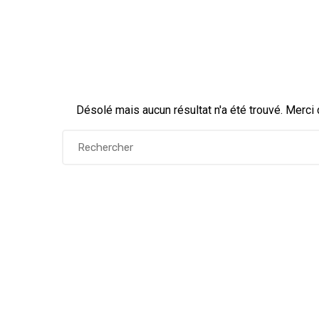
Désolé mais aucun résultat n'a été trouvé. Merci