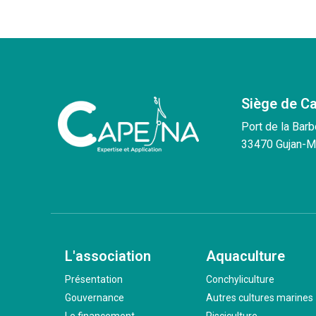
Siège de C
Port de la Barb
33470 Gujan-M
L'association
Aquaculture
Présentation
Conchyliculture
Gouvernance
Autres cultures marines