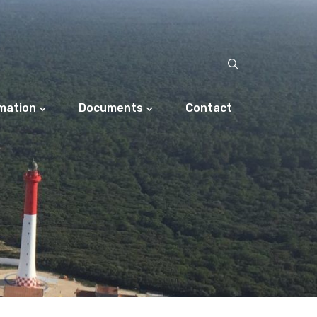
rmation
Documents
Contact