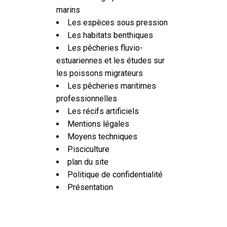
marins
Les espèces sous pression
Les habitats benthiques
Les pêcheries fluvio-
estuariennes et les études sur
les poissons migrateurs
Les pêcheries maritimes
professionnelles
Les récifs artificiels
Mentions légales
Moyens techniques
Pisciculture
plan du site
Politique de confidentialité
Présentation